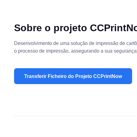
Sobre o projeto CCPrintN
Desenvolvimento de uma solução de impressão de cartões
o processo de impressão, assegurando a sua segurança, 
Transferir Ficheiro do Projeto CCPrintNow