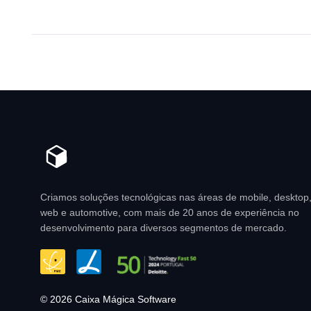
Criamos soluções tecnológicas nas áreas de mobile, desktop
web e automotive, com mais de 20 anos de experiência no
desenvolvimento para diversos segmentos de mercado.
© 2026 Caixa Mágica Software