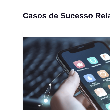
Casos de Sucesso Rel