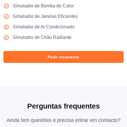
Simulador de Bomba de Calor
Simulador de Janelas Eficientes
Simulador de Ar Condicionado
Simulador de Chão Radiante
Pedir orçamento
Perguntas frequentes
Ainda tem questões e precisa entrar em contacto?