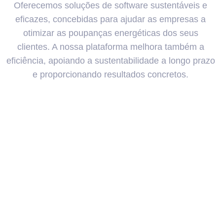
Oferecemos soluções de software sustentáveis e
eficazes, concebidas para ajudar as empresas a
otimizar as poupanças energéticas dos seus
clientes. A nossa plataforma melhora também a
eficiência, apoiando a sustentabilidade a longo prazo
e proporcionando resultados concretos.