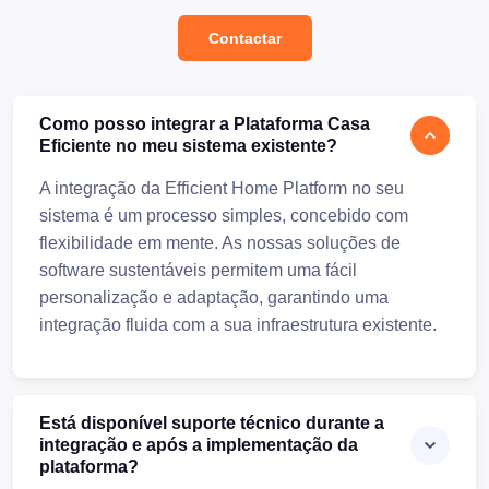
Contactar
Como posso integrar a Plataforma Casa
Eficiente no meu sistema existente?
A integração da Efficient Home Platform no seu
sistema é um processo simples, concebido com
flexibilidade em mente. As nossas soluções de
software sustentáveis permitem uma fácil
personalização e adaptação, garantindo uma
integração fluida com a sua infraestrutura existente.
Está disponível suporte técnico durante a
integração e após a implementação da
plataforma?