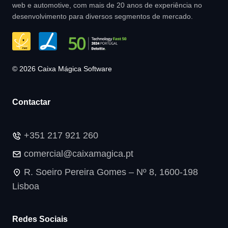
web e automotive, com mais de 20 anos de experiência no
desenvolvimento para diversos segmentos de mercado.
© 2026 Caixa Mágica Software
Contactar
+351 217 921 260
comercial@caixamagica.pt
R. Soeiro Pereira Gomes – Nº 8, 1600-198
Lisboa
Redes Sociais