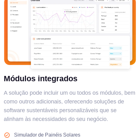
Módulos integrados
A solução pode incluir um ou todos os módulos, bem
como outros adicionais, oferecendo soluções de
software sustentáveis personalizáveis que se
alinham às necessidades do seu negócio.
Simulador de Painéis Solares