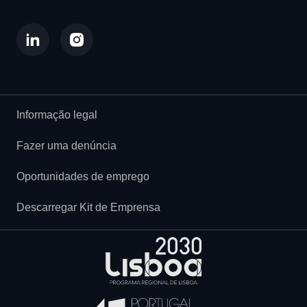
Informação legal
Fazer uma denúncia
Oportunidades de emprego
Descarregar Kit de Emprensa