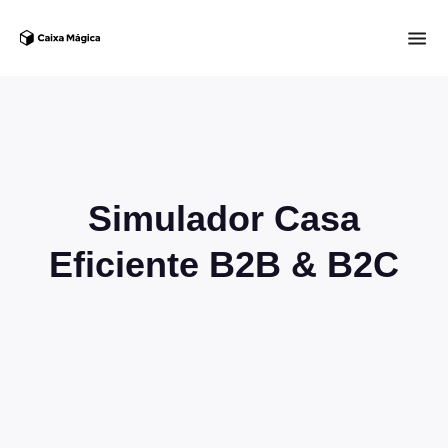
Simulador Casa
Eficiente B2B & B2C