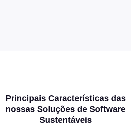
Principais Características das
nossas Soluções de Software
Sustentáveis