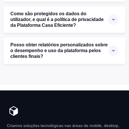
Como são protegidos os dados do
utilizador, e qual é a política de privacidade
da Plataforma Casa Eficiente?
Posso obter relatórios personalizados sobre
o desempenho e uso da plataforma pelos
clientes finais?
Criamos soluções tecnológicas nas áreas de mobile, desktop,