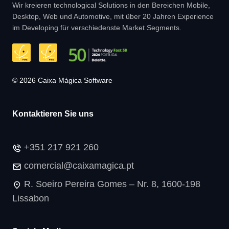
Wir kreieren technological Solutions in den Bereichen Mobile,
Desktop, Web und Automotive, mit über 20 Jahren Experience
im Developing für verschiedenste Market Segments.
© 2026 Caixa Mágica Software
Kontaktieren Sie uns
+351 217 921 260
comercial@caixamagica.pt
R. Soeiro Pereira Gomes – Nr. 8, 1600-198
Lissabon