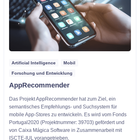
Artificial Intelligence
Mobil
Forschung und Entwicklung
AppRecommender
Das Projekt AppRecommender hat zum Ziel, ein
semantisches Empfehlungs- und Suchsystem für
mobile App-Stores zu entwickeln. Es wird vom Fonds
Portugal2020 (Projektnummer: 39703) gefördert und
von Caixa Mágica Software in Zusammenarbeit mit
ISCTE-IUL vorangetrieben.