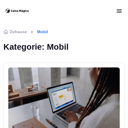
Zuhause
Mobil
Kategorie:
Mobil