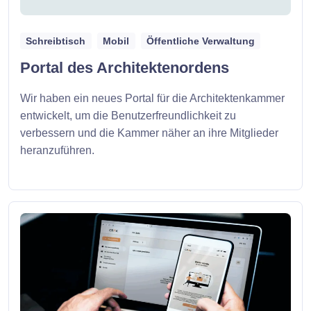
Schreibtisch
Mobil
Öffentliche Verwaltung
Portal des Architektenordens
Wir haben ein neues Portal für die Architektenkammer
entwickelt, um die Benutzerfreundlichkeit zu
verbessern und die Kammer näher an ihre Mitglieder
heranzuführen.