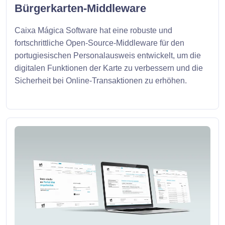
Bürgerkarten-Middleware
Caixa Mágica Software hat eine robuste und
fortschrittliche Open-Source-Middleware für den
portugiesischen Personalausweis entwickelt, um die
digitalen Funktionen der Karte zu verbessern und die
Sicherheit bei Online-Transaktionen zu erhöhen.