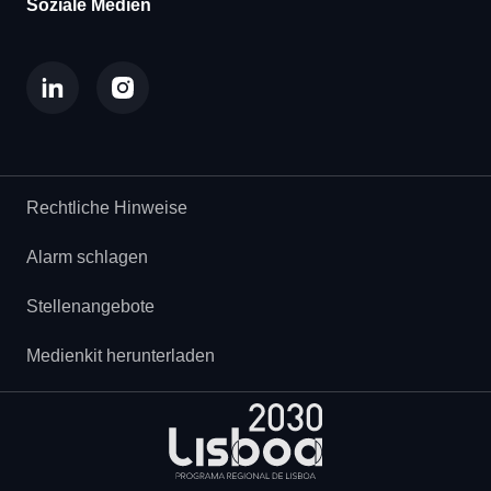
Soziale Medien
Rechtliche Hinweise
Alarm schlagen
Stellenangebote
Medienkit herunterladen