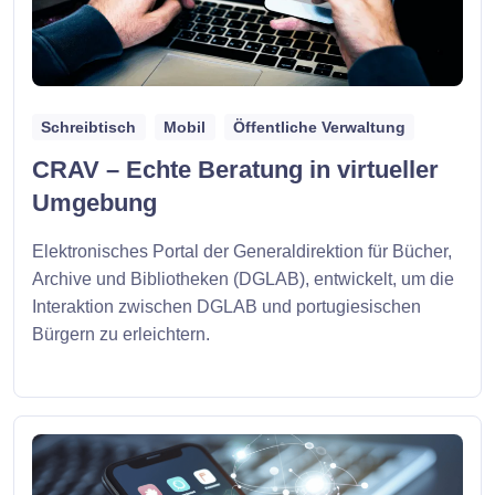
Schreibtisch
Mobil
Öffentliche Verwaltung
CRAV – Echte Beratung in virtueller
Umgebung
Elektronisches Portal der Generaldirektion für Bücher,
Archive und Bibliotheken (DGLAB), entwickelt, um die
Interaktion zwischen DGLAB und portugiesischen
Bürgern zu erleichtern.