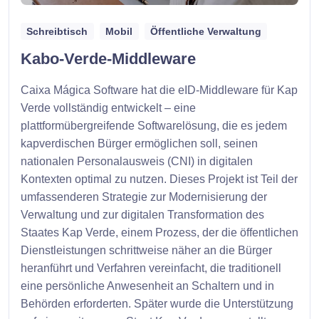
Schreibtisch
Mobil
Öffentliche Verwaltung
Kabo-Verde-Middleware
Caixa Mágica Software hat die eID-Middleware für Kap
Verde vollständig entwickelt – eine
plattformübergreifende Softwarelösung, die es jedem
kapverdischen Bürger ermöglichen soll, seinen
nationalen Personalausweis (CNI) in digitalen
Kontexten optimal zu nutzen. Dieses Projekt ist Teil der
umfassenderen Strategie zur Modernisierung der
Verwaltung und zur digitalen Transformation des
Staates Kap Verde, einem Prozess, der die öffentlichen
Dienstleistungen schrittweise näher an die Bürger
heranführt und Verfahren vereinfacht, die traditionell
eine persönliche Anwesenheit an Schaltern und in
Behörden erforderten. Später wurde die Unterstützung